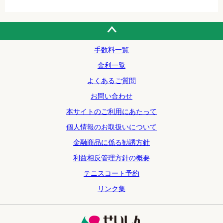
手数料一覧
金利一覧
よくあるご質問
お問い合わせ
本サイトのご利用にあたって
個人情報のお取扱いについて
金融商品に係る勧誘方針
利益相反管理方針の概要
テニスコート予約
リンク集