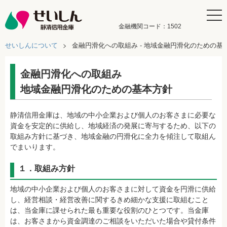
金融機関コード：1502
せいしんについて
金融円滑化への取組み
地域金融円滑化のための基本方針
静清信用金庫は、地域の中小企業および個人のお客さまに必要な
資金を安定的に供給し、地域経済の発展に寄与するため、以下の
取組み方針に基づき、地域金融の円滑化に全力を傾注して取組ん
でまいります。
１．取組み方針
地域の中小企業および個人のお客さまに対して資金を円滑に供給
し、経営相談・経営改善に関するきめ細かな支援に取組むこと
は、当金庫に課せられた最も重要な役割のひとつです。当金庫
は、お客さまから資金調達のご相談をいただいた場合や貸付条件