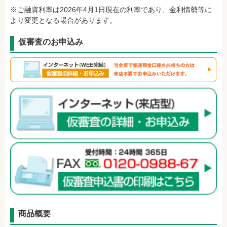
※ご融資利率は2026年4月1日現在の利率であり、金利情勢等に
より変更となる場合があります。
仮審査のお申込み
商品概要