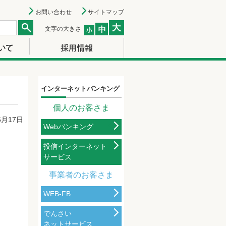
お問い合わせ
サイトマップ
文字の大きさ
インターネットバンキング
個人のお客さま
6月17日
Webバンキング
投信インターネット
サービス
事業者のお客さま
WEB-FB
でんさい
ネットサービス