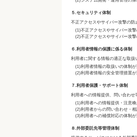
システム開発・運用管理の体
５.セキュリティ体制
不正アクセスやサイバー攻撃の防
不正アクセスやサイバー攻撃
不正アクセスやサイバー攻撃
６.利用者情報の保護に係る体制
利用者に関する情報の適正な取扱
利用者情報の取扱いの体制が
利用者情報の安全管理措置が
７.利用者保護・サポート体制
利用者への情報提供、問い合わせ
利用者への情報提供・注意喚
利用者からの問い合わせ・相
利用者への補償対応の体制が
８.外部委託先等管理体制