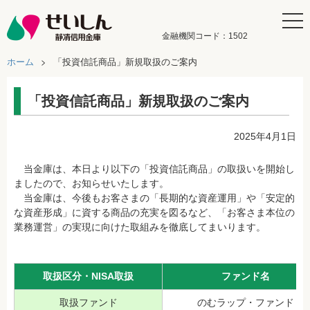
金融機関コード：1502
ホーム
「投資信託商品」新規取扱のご案内
「投資信託商品」新規取扱のご案内
2025年4月1日
当金庫は、本日より以下の「投資信託商品」の取扱いを開始し
ましたので、お知らせいたします。
当金庫は、今後もお客さまの「長期的な資産運用」や「安定的
な資産形成」に資する商品の充実を図るなど、「お客さま本位の
業務運営」の実現に向けた取組みを徹底してまいります。
取扱区分・NISA取扱
ファンド名
取扱ファンド
のむラップ・ファンド