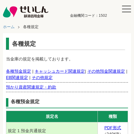
金融機関コード：1502
ホーム
各種規定
各種規定
当金庫の規定を掲載しております。
各種預金規定
|
キャッシュカード関連規定
|
その他預金関連規定
|
EB関連規定
|
その他規定
預かり資産関連規定・約款
各種預金規定
規定名
種類
PDF形式
規定 1.預金共通規定