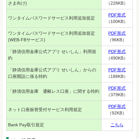
さま向け)
（228KB）
PDF形式
ワンタイムパスワードサービス利用追加規定
（100KB）
ワンタイムパスワードサービス利用追加規定
PDF形式
(WEB-FBサービス)
（96KB）
「静清信用金庫公式アプリ せいしん」利用規
PDF形式
約
（490KB）
「静清信用金庫公式アプリ せいしん」からの
PDF形式
口座開設に係る特約
（188KB）
PDF形式
「静清信用金庫 通帳レス口座」に関する特約
（379KB）
PDF形式
ネット口座振替受付サービス利用規定
（92KB）
Bank Pay取引規定
こちら