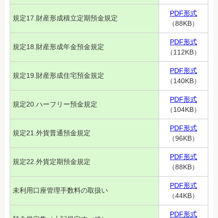
PDF形式
規定17.財産形成積立定期預金規定
（88KB）
PDF形式
規定18.財産形成年金預金規定
（112KB）
PDF形式
規定19.財産形成住宅預金規定
（140KB）
PDF形式
規定20.ハーフリー預金規定
（104KB）
PDF形式
規定21.外貨普通預金規定
（96KB）
PDF形式
規定22.外貨定期預金規定
（88KB）
PDF形式
未利用口座管理手数料の取扱い
（44KB）
PDF形式