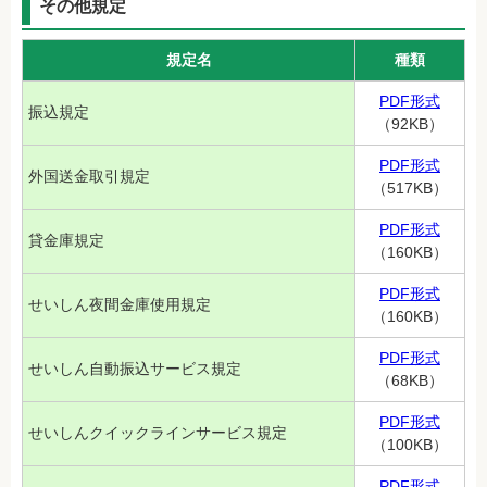
その他規定
規定名
種類
PDF形式
振込規定
（92KB）
PDF形式
外国送金取引規定
（517KB）
PDF形式
貸金庫規定
（160KB）
PDF形式
せいしん夜間金庫使用規定
（160KB）
PDF形式
せいしん自動振込サービス規定
（68KB）
PDF形式
せいしんクイックラインサービス規定
（100KB）
PDF形式